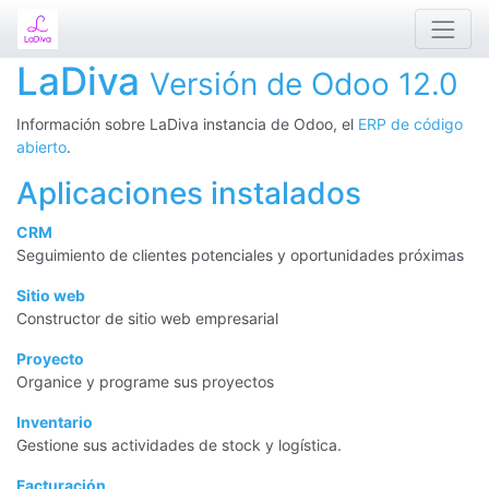
LaDiva
Versión de Odoo 12.0
Información sobre LaDiva instancia de Odoo, el
ERP de código
abierto
.
Aplicaciones instalados
CRM
Seguimiento de clientes potenciales y oportunidades próximas
Sitio web
Constructor de sitio web empresarial
Proyecto
Organice y programe sus proyectos
Inventario
Gestione sus actividades de stock y logística.
Facturación