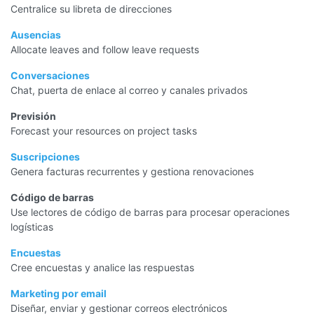
Centralice su libreta de direcciones
Ausencias
Allocate leaves and follow leave requests
Conversaciones
Chat, puerta de enlace al correo y canales privados
Previsión
Forecast your resources on project tasks
Suscripciones
Genera facturas recurrentes y gestiona renovaciones
Código de barras
Use lectores de código de barras para procesar operaciones
logísticas
Encuestas
Cree encuestas y analice las respuestas
Marketing por email
Diseñar, enviar y gestionar correos electrónicos