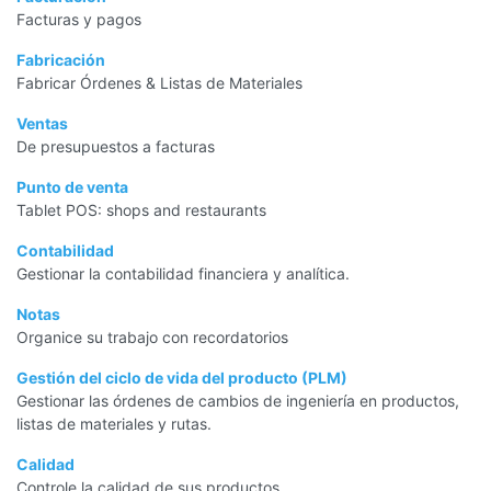
Facturas y pagos
Fabricación
Fabricar Órdenes & Listas de Materiales
Ventas
De presupuestos a facturas
Punto de venta
Tablet POS: shops and restaurants
Contabilidad
Gestionar la contabilidad financiera y analítica.
Notas
Organice su trabajo con recordatorios
Gestión del ciclo de vida del producto (PLM)
Gestionar las órdenes de cambios de ingeniería en productos,
listas de materiales y rutas.
Calidad
Controle la calidad de sus productos