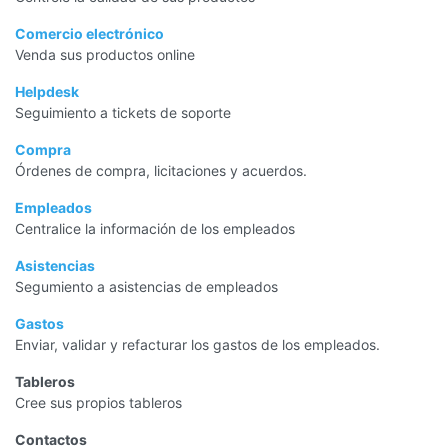
Comercio electrónico
Venda sus productos online
Helpdesk
Seguimiento a tickets de soporte
Compra
Órdenes de compra, licitaciones y acuerdos.
Empleados
Centralice la información de los empleados
Asistencias
Segumiento a asistencias de empleados
Gastos
Enviar, validar y refacturar los gastos de los empleados.
Tableros
Cree sus propios tableros
Contactos