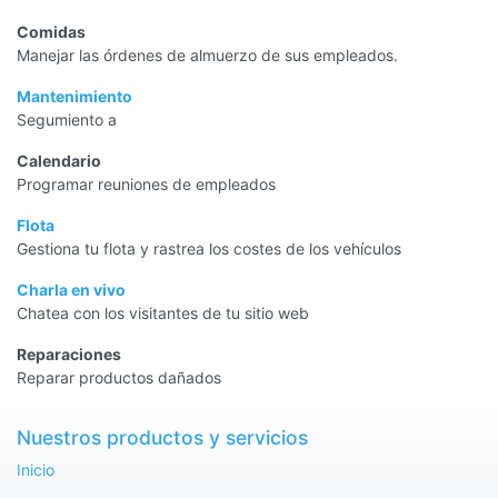
Comidas
Manejar las órdenes de almuerzo de sus empleados.
Mantenimiento
Segumiento a
Calendario
Programar reuniones de empleados
Flota
Gestiona tu flota y rastrea los costes de los vehículos
Charla en vivo
Chatea con los visitantes de tu sitio web
Reparaciones
Reparar productos dañados
Nuestros productos y servicios
Inicio