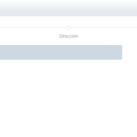
Dirección