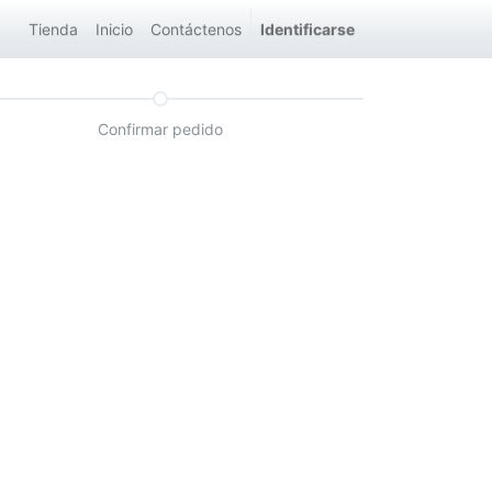
Tienda
Inicio
Contáctenos
Identificarse
Confirmar pedido