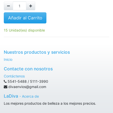
Añadir al Carrito
15 Unidad(es) disponible
Nuestros productos y servicios
Inicio
Contacte con nosotros
Contáctenos
5541-5488 / 5111-3990
divaenvios@gmail.com
LaDiva
-
Acerca de
Los mejores productos de belleza a los mejores precios.