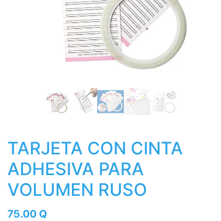
TARJETA CON CINTA
ADHESIVA PARA
VOLUMEN RUSO
75.00
Q