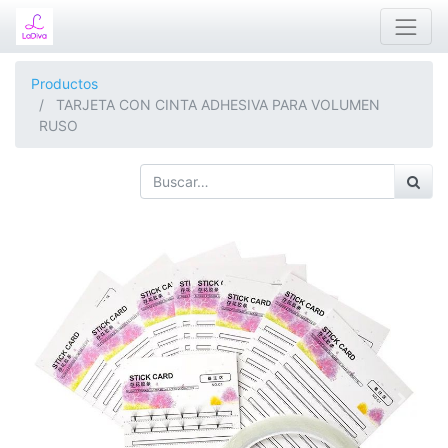
Productos
TARJETA CON CINTA ADHESIVA PARA VOLUMEN
RUSO