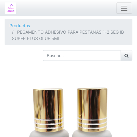
Productos
PEGAMENTO ADHESIVO PARA PESTAÑAS 1-2 SEG IB
SUPER PLUS GLUE 5ML