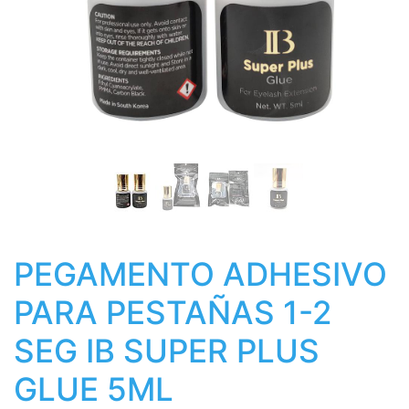
PEGAMENTO ADHESIVO
PARA PESTAÑAS 1-2
SEG IB SUPER PLUS
GLUE 5ML