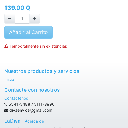
139.00
Q
Añadir al Carrito
Temporalmente sin existencias
Nuestros productos y servicios
Inicio
Contacte con nosotros
Contáctenos
5541-5488 / 5111-3990
divaenvios@gmail.com
LaDiva
-
Acerca de