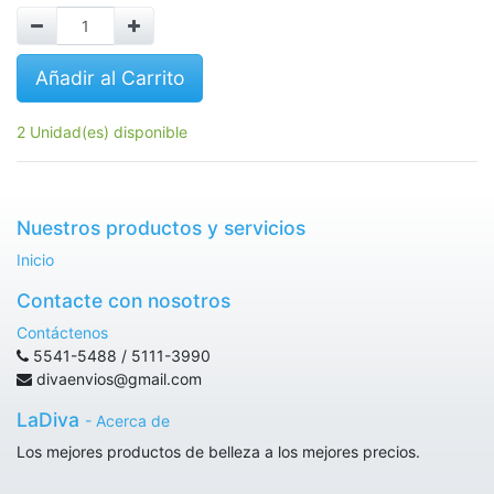
Añadir al Carrito
2 Unidad(es) disponible
Nuestros productos y servicios
Inicio
Contacte con nosotros
Contáctenos
5541-5488 / 5111-3990
divaenvios@gmail.com
LaDiva
-
Acerca de
Los mejores productos de belleza a los mejores precios.