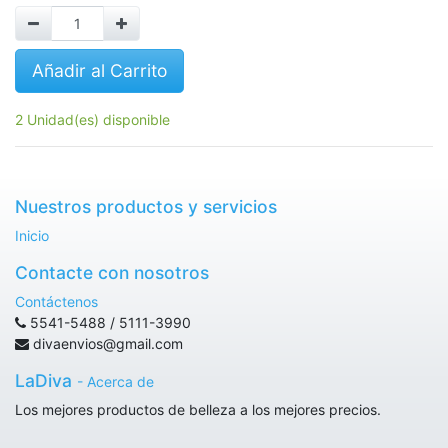
Añadir al Carrito
2 Unidad(es) disponible
Nuestros productos y servicios
Inicio
Contacte con nosotros
Contáctenos
5541-5488 / 5111-3990
divaenvios@gmail.com
LaDiva
-
Acerca de
Los mejores productos de belleza a los mejores precios.