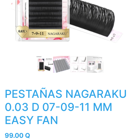
PESTAÑAS NAGARAKU
0.03 D 07-09-11 MM
EASY FAN
99.00
Q